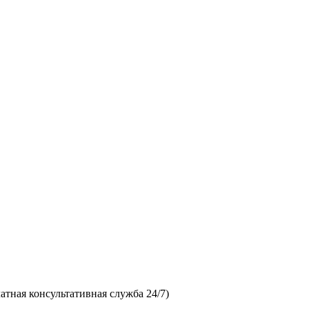
латная консультативная служба 24/7)