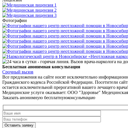
Фотографии
Бесплатная анонимная консультация
Срочный вызов
Все предложения на сайте носят исключительно информационн
Гражданского кодекса Российской Федерации. Посетители сай
остается исключительной прерогативой вашего лечащего врача
Медицинские услуги оказывает: ООО "Здоровье" Медецинская 
Заказать анонимную
бесплатную
консультацию