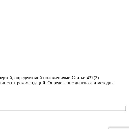
фертой, определяемой положениями Статьи 437(2)
цинских рекомендаций. Определение диагноза и методик