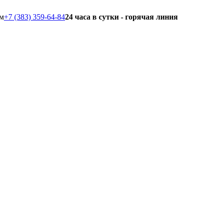
+7 (383) 359-64-84
24 часа в сутки - горячая линия